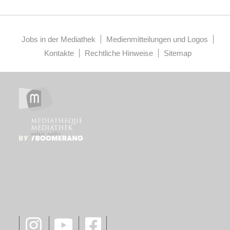
Jobs in der Mediathek
Medienmitteilungen und Logos
Kontakte
Rechtliche Hinweise
Sitemap