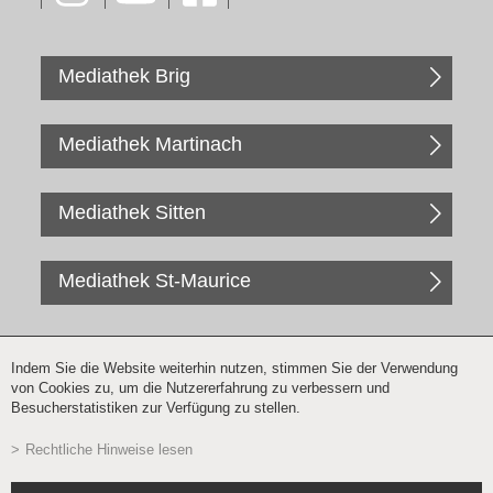
Mediathek Brig
Mediathek Martinach
Mediathek Sitten
Mediathek St-Maurice
Indem Sie die Website weiterhin nutzen, stimmen Sie der Verwendung
von Cookies zu, um die Nutzererfahrung zu verbessern und
Besucherstatistiken zur Verfügung zu stellen.
Rechtliche Hinweise lesen
Newsletter Anmeldung