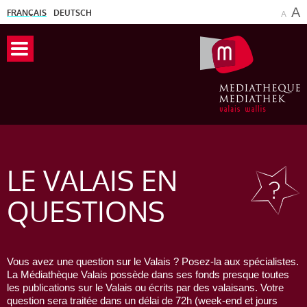
A
FRANÇAIS
DEUTSCH
A
LE VALAIS
EN
QUESTIONS
Vous avez une question sur le Valais ? Posez-la aux spécialistes.
La Médiathèque Valais possède dans ses fonds presque toutes
les publications sur le Valais ou écrits par des valaisans. Votre
question sera traitée dans un délai de 72h (week-end et jours