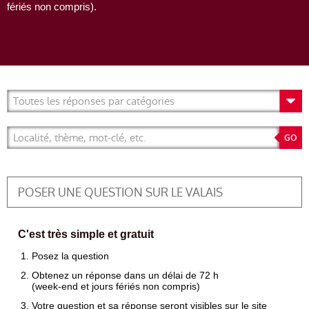
fériés non compris).
POSER UNE QUESTION SUR LE VALAIS
C'est très simple et gratuit
Posez la question
Obtenez un réponse dans un délai de 72 h
(week-end et jours fériés non compris)
Votre question et sa réponse seront visibles sur le site