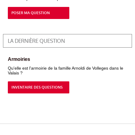
POSER MA QUESTION
LA DERNIÈRE QUESTION
Armoiries
Qu'elle est l'armoirie de la famille Arnoldi de Volleges dans le
Valais ?
INVENTAIRE DES QUESTIONS