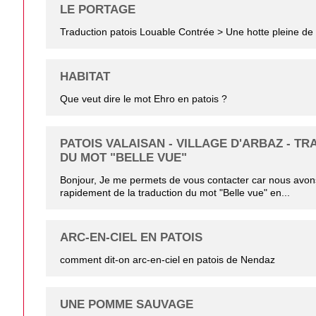
LE PORTAGE
Traduction patois Louable Contrée > Une hotte pleine de 
HABITAT
Que veut dire le mot Ehro en patois ?
PATOIS VALAISAN - VILLAGE D'ARBAZ - T
DU MOT "BELLE VUE"
Bonjour, Je me permets de vous contacter car nous avon
rapidement de la traduction du mot "Belle vue" en...
ARC-EN-CIEL EN PATOIS
comment dit-on arc-en-ciel en patois de Nendaz
UNE POMME SAUVAGE