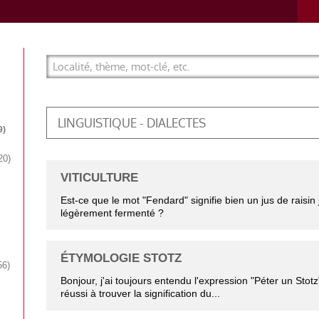
LINGUISTIQUE - DIALECTES
9
20
VITICULTURE
Est-ce que le mot "Fendard" signifie bien un jus de raisin
légèrement fermenté ?
ÉTYMOLOGIE STOTZ
56
Bonjour, j'ai toujours entendu l'expression "Péter un Stotz
réussi à trouver la signification du...