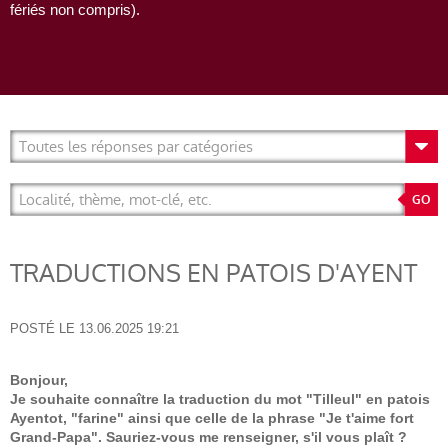
fériés non compris).
TRADUCTIONS EN PATOIS D'AYENT
POSTÉ LE
13.06.2025 19:21
Bonjour,
Je souhaite connaître la traduction du mot "Tilleul" en patois
Ayentot, "farine" ainsi que celle de la phrase "Je t'aime fort
Grand-Papa". Sauriez-vous me renseigner, s'il vous plaît ?