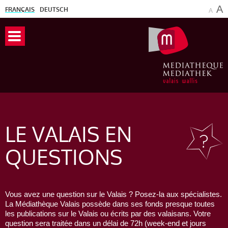
A
FRANÇAIS
DEUTSCH
A
LE VALAIS
EN
QUESTIONS
Vous avez une question sur le Valais ? Posez-la aux spécialistes.
La Médiathèque Valais possède dans ses fonds presque toutes
les publications sur le Valais ou écrits par des valaisans. Votre
question sera traitée dans un délai de 72h (week-end et jours