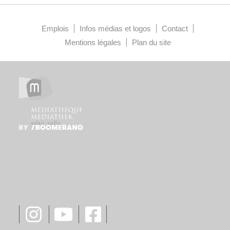
Emplois
Infos médias et logos
Contact
Mentions légales
Plan du site