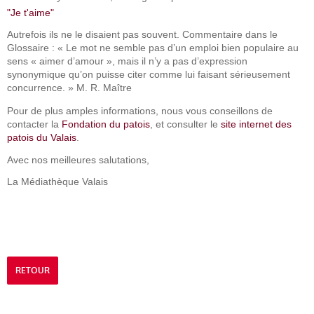
"Je t'aime"
Autrefois ils ne le disaient pas souvent. Commentaire dans le
Glossaire : « Le mot ne semble pas d’un emploi bien populaire au
sens « aimer d’amour », mais il n’y a pas d’expression
synonymique qu’on puisse citer comme lui faisant sérieusement
concurrence. » M. R. Maître
Pour de plus amples informations, nous vous conseillons de
contacter la
Fondation du patois
, et consulter le
site internet des
patois du Valais
.
Avec nos meilleures salutations,
La Médiathèque Valais
RETOUR