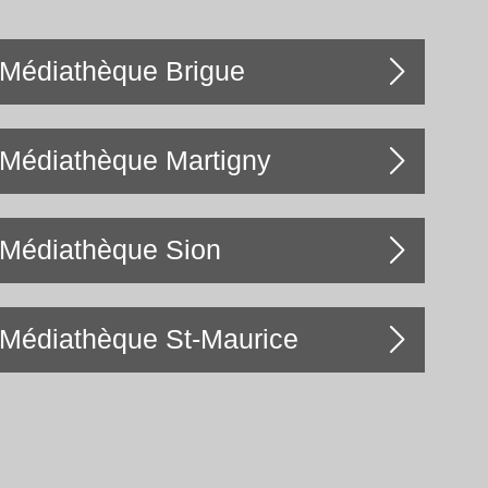
Médiathèque Brigue
Médiathèque Martigny
Médiathèque Sion
Médiathèque St-Maurice