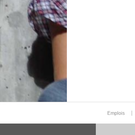
Emplois