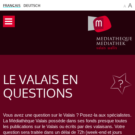
A
FRANÇAIS
DEUTSCH
A
LE VALAIS
EN
QUESTIONS
Vous avez une question sur le Valais ? Posez-la aux spécialistes.
La Médiathèque Valais possède dans ses fonds presque toutes
les publications sur le Valais ou écrits par des valaisans. Votre
question sera traitée dans un délai de 72h (week-end et jours