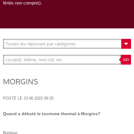
fériés non compris).
MORGINS
POSTÉ LE
23.06.2022 09:25
Quand a débuté le tourisme thermal à Morgins?
Bonjour,