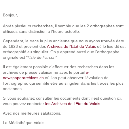
Bonjour,
Après plusieurs recherches, il semble que les 2 orthographes sont
utilisées sans distinction à l'heure actuelle.
Cependant, la trace la plus ancienne que nous ayons trouvée date
de 1823 et provient des
Archives de l'Etat du Valais
où le lieu dit est
orthographié au singulier. On y apprend aussi que l'orthographe
originale est "
l'Isle de Farcon
"
Il est également possible d'effectuer des recherches dans les
archives de presse valaisanne avec le portail
e-
newspaperarchives.ch
où l'on peut observer l'évolution de
l'orthographe, qui semble être au singulier dans les traces les plus
anciennes.
Si vous souhaitez consulter les documents dont il est question ici,
vous pouvez contacter
les Archives de l'Etat du Valais
.
Avec nos meilleures salutations,
La Médiathèque Valais