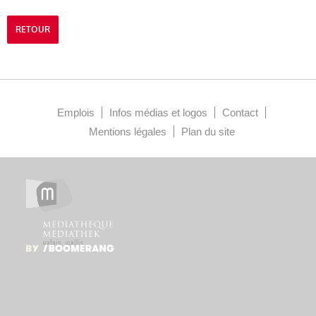
RETOUR
Emplois
Infos médias et logos
Contact
Mentions légales
Plan du site