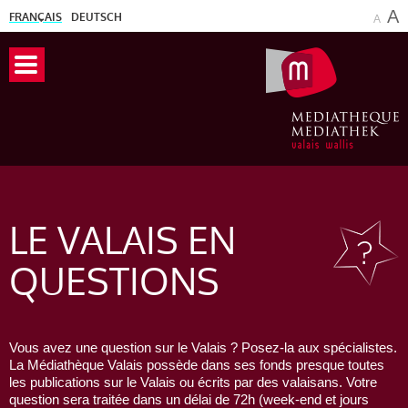
A
FRANÇAIS
DEUTSCH
A
LE VALAIS
EN
QUESTIONS
Vous avez une question sur le Valais ? Posez-la aux spécialistes.
La Médiathèque Valais possède dans ses fonds presque toutes
les publications sur le Valais ou écrits par des valaisans. Votre
question sera traitée dans un délai de 72h (week-end et jours