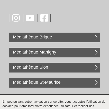
Médiathèque Brigue
Médiathèque Martigny
Médiathèque Sion
Médiathèque St-Maurice
En poursuivant votre navigation sur ce site, vous acceptez l'utilisation de
cookies pour améliorer votre expérience utilisateur et réaliser des