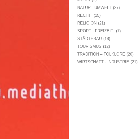
NATUR - UMWELT
27
RECHT
15
RELIGION
21
SPORT - FREIZEIT
7
STÄDTEBAU
18
TOURISMUS
12
TRADITION – FOLKLORE
20
WIRTSCHAFT - INDUSTRIE
21