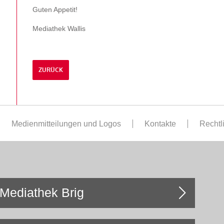
Guten Appetit!
Mediathek Wallis
ZURÜCK
Medienmitteilungen und Logos
Kontakte
Rechtl
Mediathek Brig