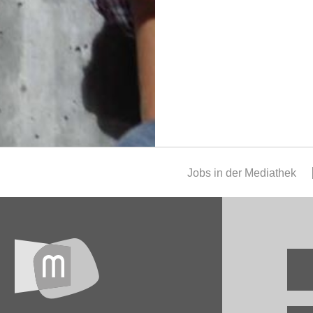
Jobs in der Mediathek