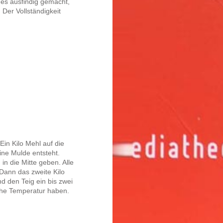
es ausfindig gemacht,
Der Vollständigkeit
Ein Kilo Mehl auf die
eine Mulde entsteht.
in die Mitte geben. Alle
Dann das zweite Kilo
d den Teig ein bis zwei
iche Temperatur haben.