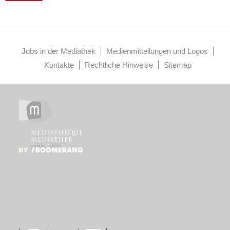
Jobs in der Mediathek
Medienmitteilungen und Logos
Kontakte
Rechtliche Hinweise
Sitemap