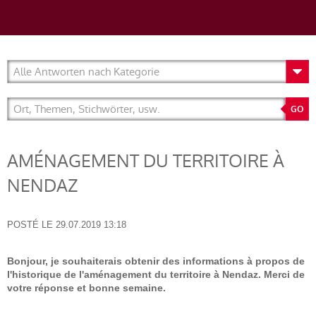
AMÉNAGEMENT DU TERRITOIRE À
NENDAZ
POSTÉ LE
29.07.2019 13:18
Bonjour, je souhaiterais obtenir des informations à propos de
l'historique de l'aménagement du territoire à Nendaz. Merci de
votre réponse et bonne semaine.