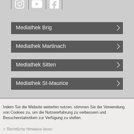
Mediathek Brig
Mediathek Martinach
Mediathek Sitten
Mediathek St-Maurice
Indem Sie die Website weiterhin nutzen, stimmen Sie der Verwendung
von Cookies zu, um die Nutzererfahrung zu verbessern und
Besucherstatistiken zur Verfügung zu stellen.
Rechtliche Hinweise lesen