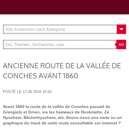
ANCIENNE ROUTE DE LA VALLÉE DE
CONCHES AVANT 1860
POSTÉ LE
17.06.2018 15:54
Avant 1860 la route de la vallée de Conches passait de
Grengiols et Ernen, via les hameaux de Hockmatte, Ze
Hyschere, Bächerhyschere, etc. Avons-nous une carte ou un
graphique du tracé de cette route consultable sur internet ?