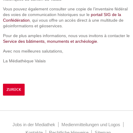
Vous pouvez également consulter une copie de l’inventaire fédéral
des voies de communication historiques sur le
portail SIG de la
Confédération
, qui vous offre un accès direct à une multitude de
géoinformations et géoservices.
Pour de plus amples informations, nous vous invitons à contacter le
Service des bâtiments, monuments et archéologie.
Avec nos meilleures salutations,
La Médiathèque Valais
ZURÜCK
Jobs in der Mediathek
Medienmitteilungen und Logos
Kontakte
Rechtliche Hinweise
Sitemap