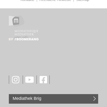
Mediathek Brig