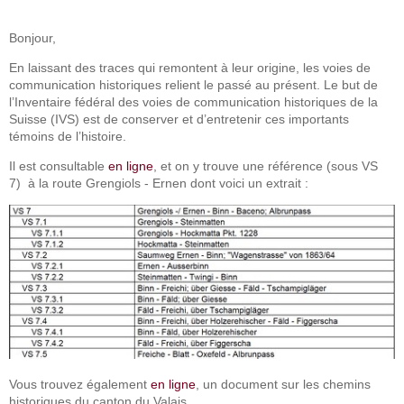
Bonjour,
En laissant des traces qui remontent à leur origine, les voies de
communication historiques relient le passé au présent. Le but de
l’Inventaire fédéral des voies de communication historiques de la
Suisse (IVS) est de conserver et d’entretenir ces importants
témoins de l’histoire.
Il est consultable
en ligne
, et on y trouve une référence (sous VS
7) à la route Grengiols - Ernen dont voici un extrait :
Vous trouvez également
en ligne
, un document sur les chemins
historiques du canton du Valais