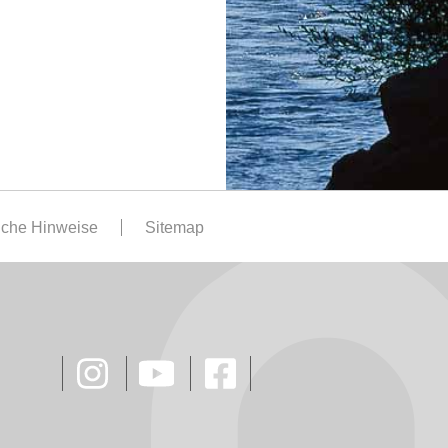
iche Hinweise
Sitemap