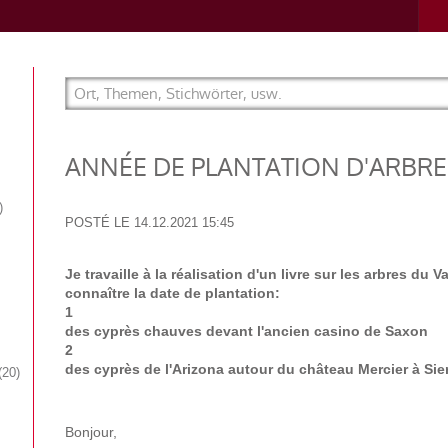
ANNÉE DE PLANTATION D'ARBRE
POSTÉ LE
14.12.2021 15:45
Je travaille à la réalisation d'un livre sur les arbres du V
connaître la date de plantation:
1
des cyprès chauves devant l'ancien casino de Saxon
2
des cyprès de l'Arizona autour du château Mercier à Sie
20
Bonjour,