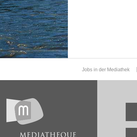
Jobs in der Mediathek