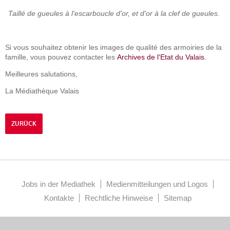
Taillé de gueules à l'escarboucle d'or, et d'or à la clef de gueules.
Si vous souhaitez obtenir les images de qualité des armoiries de la
famille, vous pouvez contacter les
Archives de l'Etat du Valais
.
Meilleures salutations,
La Médiathèque Valais
ZURÜCK
Jobs in der Mediathek
Medienmitteilungen und Logos
Kontakte
Rechtliche Hinweise
Sitemap