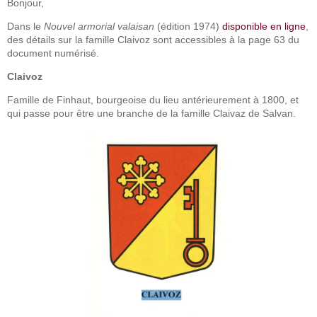
Bonjour,
Dans le
Nouvel armorial valaisan
(édition 1974)
disponible en ligne
,
des détails sur la famille Claivoz sont accessibles à la page 63 du
document numérisé.
Claivoz
Famille de Finhaut, bourgeoise du lieu antérieurement à 1800, et
qui passe pour être une branche de la famille Claivaz de Salvan.