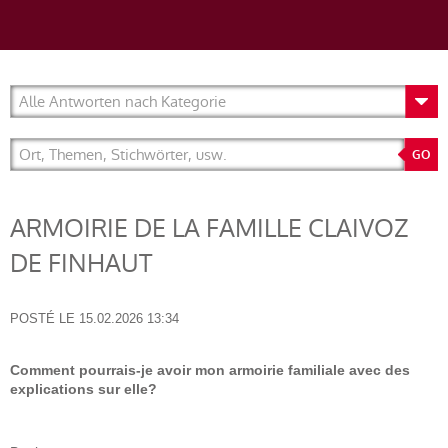
ARMOIRIE DE LA FAMILLE CLAIVOZ
DE FINHAUT
POSTÉ LE
15.02.2026 13:34
Comment pourrais-je avoir mon armoirie familiale avec des
explications sur elle?