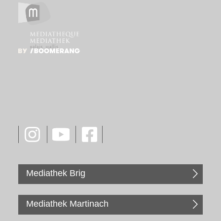
Mediathek Brig
Mediathek Martinach