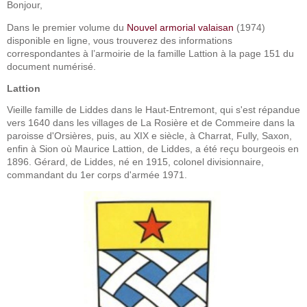
Bonjour,
Dans le premier volume du
Nouvel armorial valaisan
(1974)
disponible en ligne, vous trouverez des informations
correspondantes à l’armoirie de la famille Lattion à la page 151 du
document numérisé.
Lattion
Vieille famille de Liddes dans le Haut-Entremont, qui s'est répandue
vers 1640 dans les villages de La Rosière et de Commeire dans la
paroisse d'Orsières, puis, au XIX e siècle, à Charrat, Fully, Saxon,
enfin à Sion où Maurice Lattion, de Liddes, a été reçu bourgeois en
1896. Gérard, de Liddes, né en 1915, colonel divisionnaire,
commandant du 1er corps d'armée 1971.