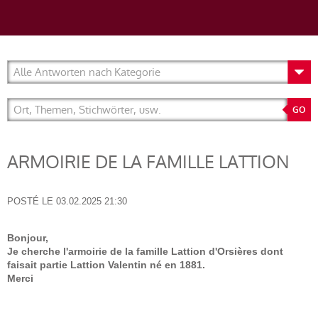
ARMOIRIE DE LA FAMILLE LATTION
POSTÉ LE
03.02.2025 21:30
Bonjour,
Je cherche l'armoirie de la famille Lattion d'Orsières dont
faisait partie Lattion Valentin né en 1881.
Merci