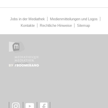
Jobs in der Mediathek
Medienmitteilungen und Logos
Kontakte
Rechtliche Hinweise
Sitemap