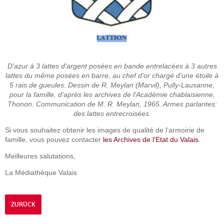
D'azur à 3 lattes d'argent posées en bande entrelacées à 3 autres
lattes du même posées en barre, au chef d'or chargé d'une étoile à
5 rais de gueules. Dessin de R. Meylan (Marvil), Pully-Lausanne,
pour la famille, d'après les archives de l'Académie chablaisienne,
Thonon. Communication de M. R. Meylan, 1965. Armes parlantes:
des lattes entrecroisées.
Si vous souhaitez obtenir les images de qualité de l’armoirie de
famille, vous pouvez contacter
les Archives de l'Etat du Valais
.
Meilleures salutations,
La Médiathèque Valais
ZURÜCK