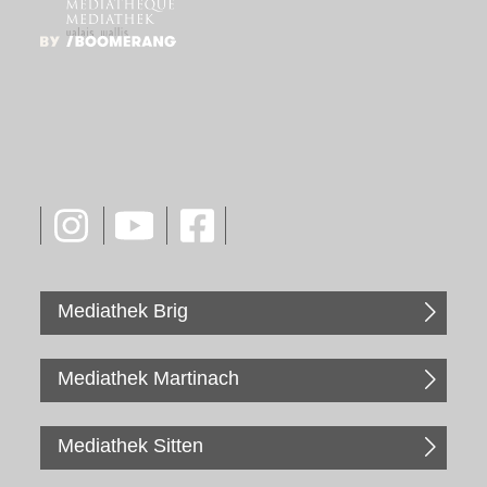
Mediathek Brig
Mediathek Martinach
Mediathek Sitten