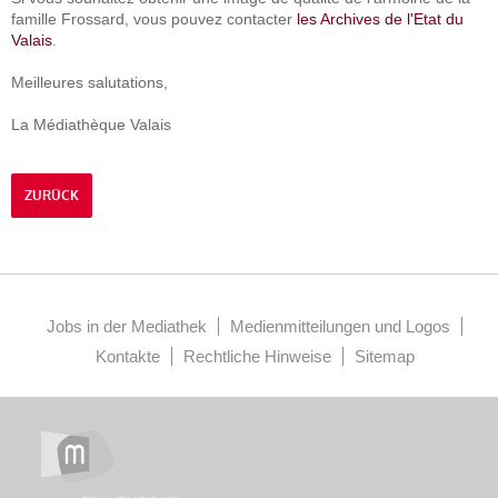
famille Frossard, vous pouvez contacter
les Archives de l'Etat du
Valais
.
Meilleures salutations,
La Médiathèque Valais
ZURÜCK
Jobs in der Mediathek
Medienmitteilungen und Logos
Kontakte
Rechtliche Hinweise
Sitemap