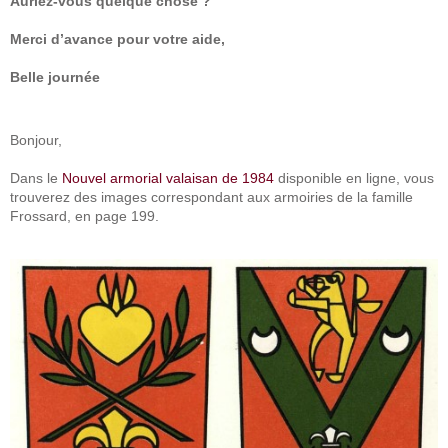
Auriez-vous quelque chose ?
Merci d’avance pour votre aide,
Belle journée
Bonjour,
Dans le
Nouvel armorial valaisan de 1984
disponible en ligne, vous
trouverez des images correspondant aux armoiries de la famille
Frossard, en page 199.