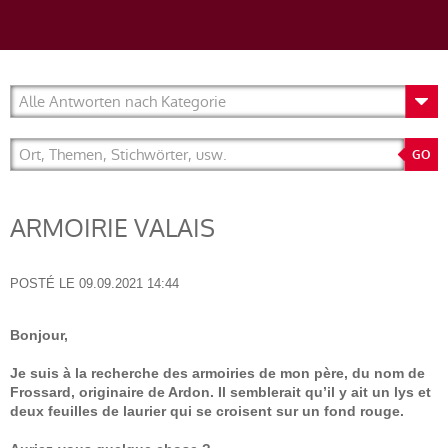
ARMOIRIE VALAIS
POSTÉ LE
09.09.2021 14:44
Bonjour,
Je suis à la recherche des armoiries de mon père, du nom de
Frossard, originaire de Ardon. Il semblerait qu’il y ait un lys et
deux feuilles de laurier qui se croisent sur un fond rouge.