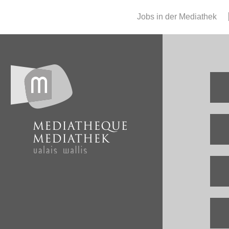
Jobs in der Mediathek