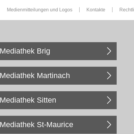
Medienmitteilungen und Logos
Kontakte
Rechtl
Mediathek Brig
Mediathek Martinach
Mediathek Sitten
Mediathek St-Maurice