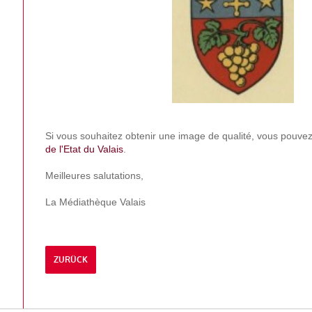
Si vous souhaitez obtenir une image de qualité, vous pouve
de l'Etat du Valais
.
Meilleures salutations,
La Médiathèque Valais
ZURÜCK