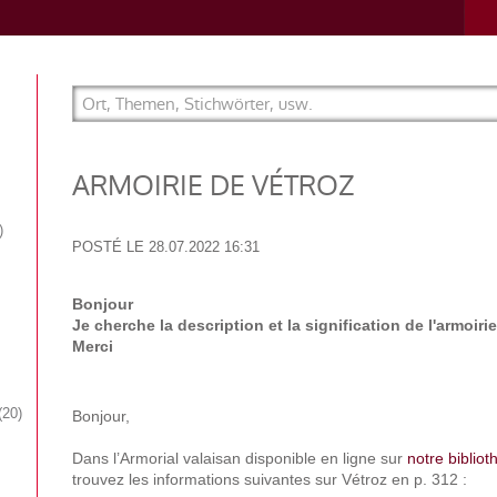
ARMOIRIE DE VÉTROZ
POSTÉ LE
28.07.2022 16:31
Bonjour
Je cherche la description et la signification de l'armoiri
Merci
20
Bonjour,
Dans l’Armorial valaisan disponible en ligne sur
notre biblio
trouvez les informations suivantes sur Vétroz en p. 312 :