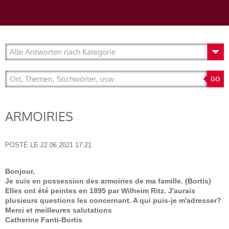
ARMOIRIES
POSTÉ LE
22.06.2021 17:21
Bonjour,
Je suis en possession des armoiries de ma famille. (Bortis)
Elles ont été peintes en 1895 par Wilheim Ritz. J'aurais
plusieurs questions les concernant. A qui puis-je m'adresser?
Merci et meilleures salutations
Catherine Fanti-Bortis