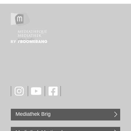
Mediathek Brig