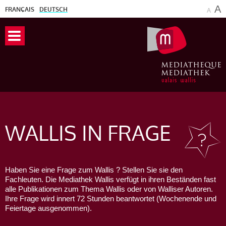
A
FRANÇAIS
DEUTSCH
A
WALLIS
IN FRAGE
Haben Sie eine Frage zum Wallis ? Stellen Sie sie den
Fachleuten. Die Mediathek Wallis verfügt in ihren Beständen fast
alle Publikationen zum Thema Wallis oder von Walliser Autoren.
Ihre Frage wird innert 72 Stunden beantwortet (Wochenende und
Feiertage ausgenommen).