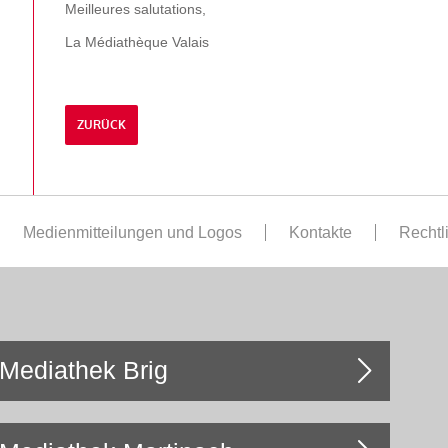
Meilleures salutations,
La Médiathèque Valais
ZURÜCK
Medienmitteilungen und Logos
Kontakte
Rechtl
Mediathek Brig