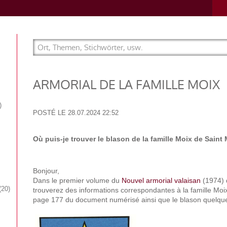
ARMORIAL DE LA FAMILLE MOIX
POSTÉ LE
28.07.2024 22:52
Où puis-je trouver le blason de la famille Moix de Saint 
Bonjour,
Dans le premier volume du
Nouvel armorial valaisan
(1974) 
20
trouverez des informations correspondantes à la famille Moix
page 177 du document numérisé ainsi que le blason quelqu