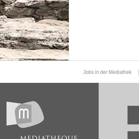
Jobs in der Mediathek