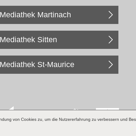
Mediathek Martinach
Mediathek Sitten
Mediathek St-Maurice
endung von Cookies zu, um die Nutzererfahrung zu verbessern und Besu