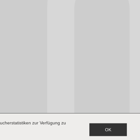
cherstatistiken zur Verfügung zu
Newsletter Anmeldung
OK