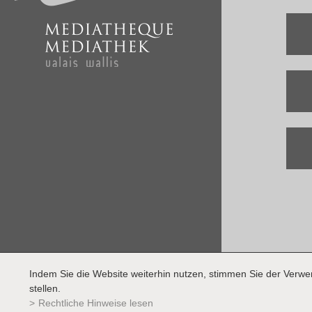
Indem Sie die Website weiterhin nutzen, stimmen Sie der Verw
stellen.
Rechtliche Hinweise lesen