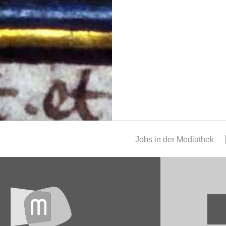
Jobs in der Mediathek