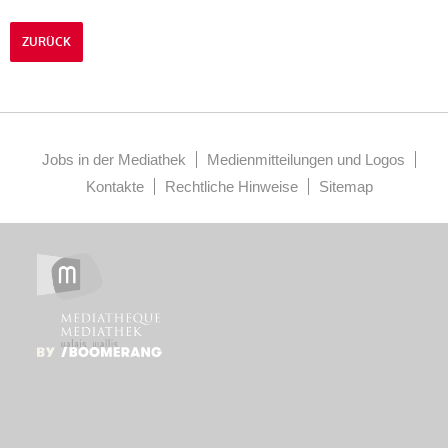
ZURÜCK
Jobs in der Mediathek
Medienmitteilungen und Logos
Kontakte
Rechtliche Hinweise
Sitemap