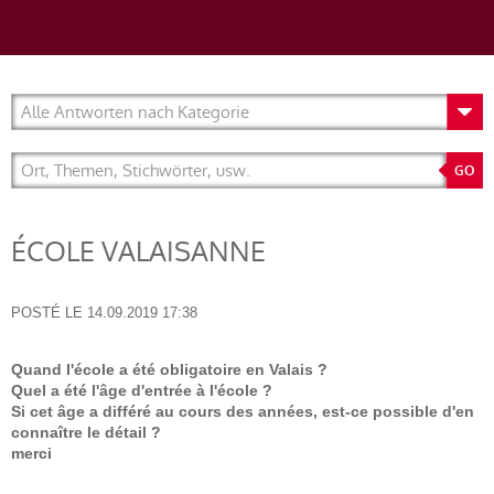
ÉCOLE VALAISANNE
POSTÉ LE
14.09.2019 17:38
Quand l'école a été obligatoire en Valais ?
Quel a été l'âge d'entrée à l'école ?
Si cet âge a différé au cours des années, est-ce possible d'en
connaître le détail ?
merci