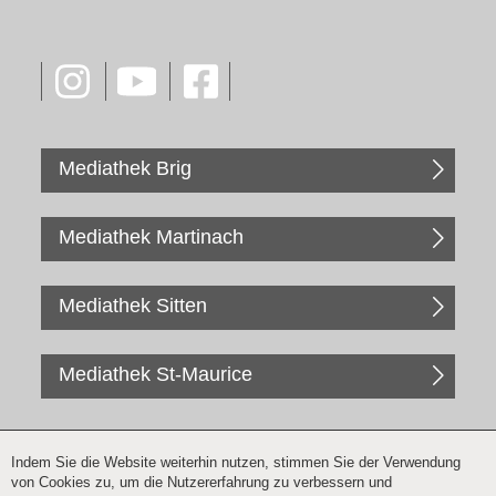
Mediathek Brig
Mediathek Martinach
Mediathek Sitten
Mediathek St-Maurice
Indem Sie die Website weiterhin nutzen, stimmen Sie der Verwendung
von Cookies zu, um die Nutzererfahrung zu verbessern und