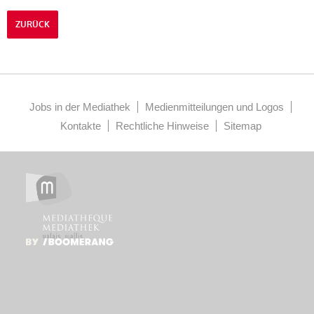
ZURÜCK
Jobs in der Mediathek
Medienmitteilungen und Logos
Kontakte
Rechtliche Hinweise
Sitemap