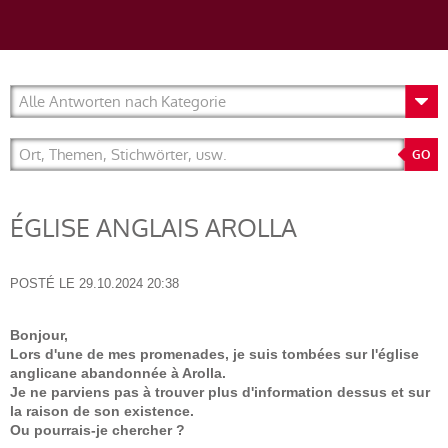
ÉGLISE ANGLAIS AROLLA
POSTÉ LE
29.10.2024 20:38
Bonjour,
Lors d'une de mes promenades, je suis tombées sur l'église
anglicane abandonnée à Arolla.
Je ne parviens pas à trouver plus d'information dessus et sur
la raison de son existence.
Ou pourrais-je chercher ?