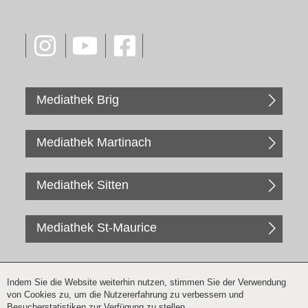
Mediathek Brig
Mediathek Martinach
Mediathek Sitten
Mediathek St-Maurice
Indem Sie die Website weiterhin nutzen, stimmen Sie der Verwendung
von Cookies zu, um die Nutzererfahrung zu verbessern und
Besucherstatistiken zur Verfügung zu stellen.