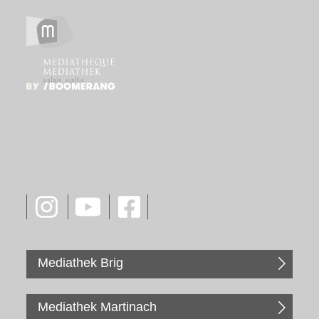
Mediathek Brig
Mediathek Martinach