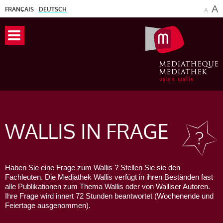
A
FRANÇAIS
DEUTSCH
A
WALLIS
IN FRAGE
Haben Sie eine Frage zum Wallis ? Stellen Sie sie den
Fachleuten. Die Mediathek Wallis verfügt in ihren Beständen fast
alle Publikationen zum Thema Wallis oder von Walliser Autoren.
Ihre Frage wird innert 72 Stunden beantwortet (Wochenende und
Feiertage ausgenommen).