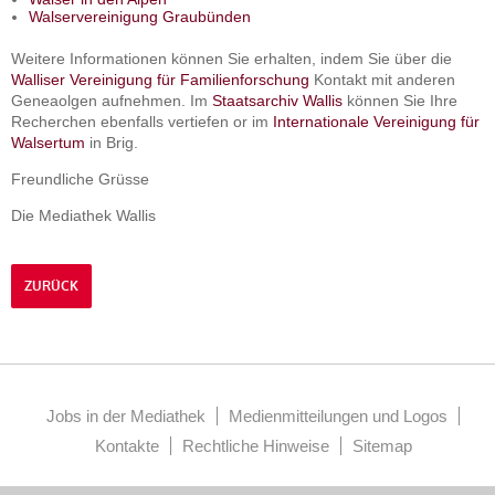
Walservereinigung Graubünden
Weitere Informationen können Sie erhalten, indem Sie über die
Walliser Vereinigung für Familienforschung
Kontakt mit anderen
Geneaolgen aufnehmen. Im
Staatsarchiv Wallis
können Sie Ihre
Recherchen ebenfalls vertiefen or im
Internationale Vereinigung für
Walsertum
in Brig.
Freundliche Grüsse
Die Mediathek Wallis
ZURÜCK
Jobs in der Mediathek
Medienmitteilungen und Logos
Kontakte
Rechtliche Hinweise
Sitemap