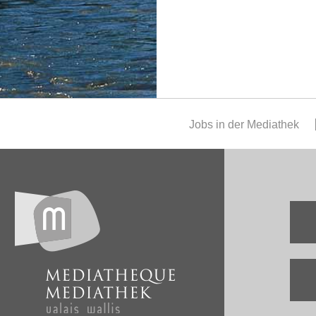
Jobs in der Mediathek