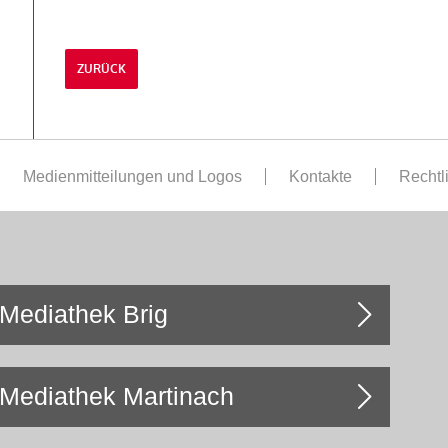
ZURÜCK
Medienmitteilungen und Logos
Kontakte
Rechtl
Mediathek Brig
Mediathek Martinach