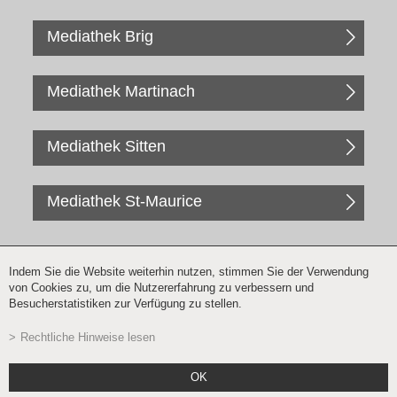
Mediathek Brig
Mediathek Martinach
Mediathek Sitten
Mediathek St-Maurice
Indem Sie die Website weiterhin nutzen, stimmen Sie der Verwendung
von Cookies zu, um die Nutzererfahrung zu verbessern und
Besucherstatistiken zur Verfügung zu stellen.
Rechtliche Hinweise lesen
Newsletter Anmeldung
OK