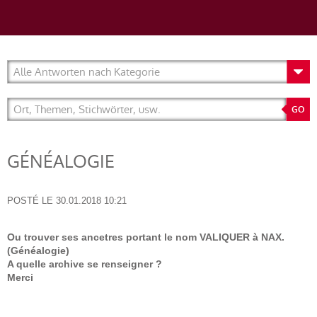
GÉNÉALOGIE
POSTÉ LE
30.01.2018 10:21
Ou trouver ses ancetres portant le nom VALIQUER à NAX.
(Généalogie)
A quelle archive se renseigner ?
Merci