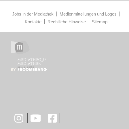
Jobs in der Mediathek
Medienmitteilungen und Logos
Kontakte
Rechtliche Hinweise
Sitemap