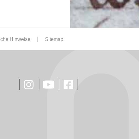
iche Hinweise
Sitemap