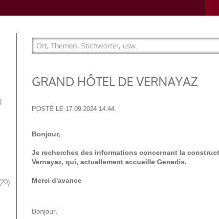
GRAND HÔTEL DE VERNAYAZ
POSTÉ LE
17.09.2024 14:44
Bonjour,
Je recherches des informations concernant la construc
Vernayaz, qui, actuellement accueille Genedis.
Merci d'avance
20
Bonjour,