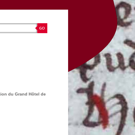
tion du Grand Hôtel de