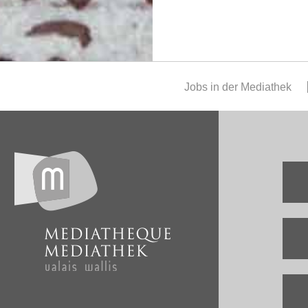
Jobs in der Mediathek