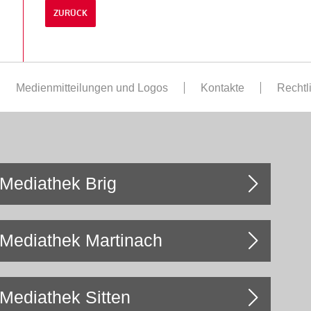
ZURÜCK
Medienmitteilungen und Logos
Kontakte
Rechtl
Mediathek Brig
Mediathek Martinach
Mediathek Sitten