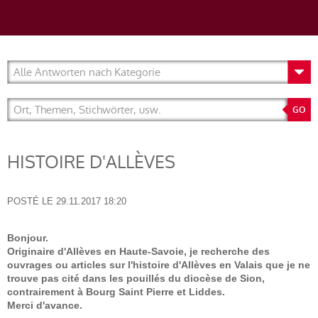
HISTOIRE D'ALLÈVES
POSTÉ LE
29.11.2017 18:20
Bonjour.
Originaire d'Allèves en Haute-Savoie, je recherche des
ouvrages ou articles sur l'histoire d'Allèves en Valais que je ne
trouve pas cité dans les pouillés du diocèse de Sion,
contrairement à Bourg Saint Pierre et Liddes.
Merci d'avance.