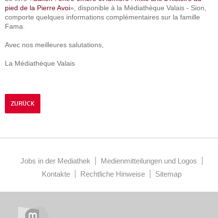
pied de la Pierre Avoi
», disponible à la Médiathèque Valais - Sion,
comporte quelques informations complémentaires sur la famille
Fama.
Avec nos meilleures salutations,
La Médiathèque Valais
ZURÜCK
Jobs in der Mediathek
Medienmitteilungen und Logos
Kontakte
Rechtliche Hinweise
Sitemap