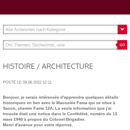
HISTOIRE / ARCHITECTURE
POSTÉ LE
09.06.2022 12:11
Bonjour, je serais intéressée d'apprendre quelques détails
historiques en lien avec le Mausolée Fama qui se situe à
Saxon, chemin Fama 12A. La seule information que j'ai
trouvée était une notice dans le Confédéré, numéro du 13
mars 1940 à propos du Colonel-Brigadier.
Merci d'avance pour votre réponse.