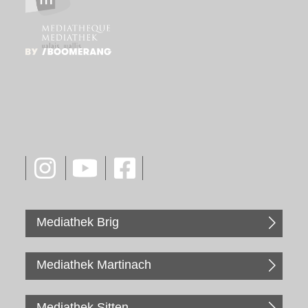
Mediathek Brig
Mediathek Martinach
Mediathek Sitten