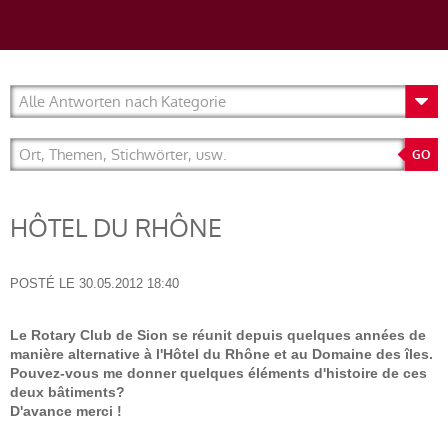
HÔTEL DU RHÔNE
POSTÉ LE
30.05.2012 18:40
Le Rotary Club de Sion se réunit depuis quelques années de
manière alternative à l'Hôtel du Rhône et au Domaine des îles.
Pouvez-vous me donner quelques éléments d'histoire de ces
deux bâtiments?
D'avance merci !