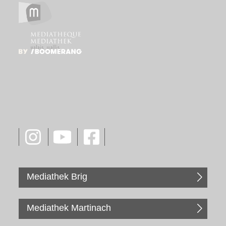
Mediathek Brig
Mediathek Martinach