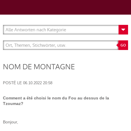
NOM DE MONTAGNE
POSTÉ LE
06.10.2022 20:58
Comment a été choisi le nom du Fou au dessus de la
Tzoumaz?
Bonjour,