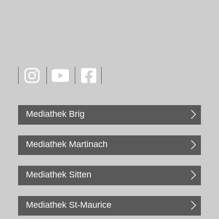
Mediathek Brig
Mediathek Martinach
Mediathek Sitten
Mediathek St-Maurice