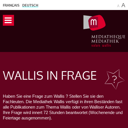
A
FRANÇAIS
DEUTSCH
A
WALLIS
IN FRAGE
Haben Sie eine Frage zum Wallis ? Stellen Sie sie den
Fachleuten. Die Mediathek Wallis verfügt in ihren Beständen fast
alle Publikationen zum Thema Wallis oder von Walliser Autoren.
Ihre Frage wird innert 72 Stunden beantwortet (Wochenende und
Feiertage ausgenommen).