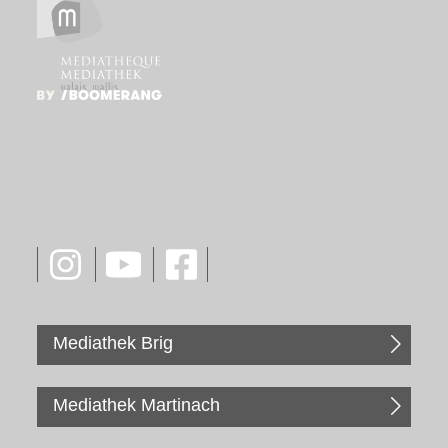
Mediathek Brig
Mediathek Martinach