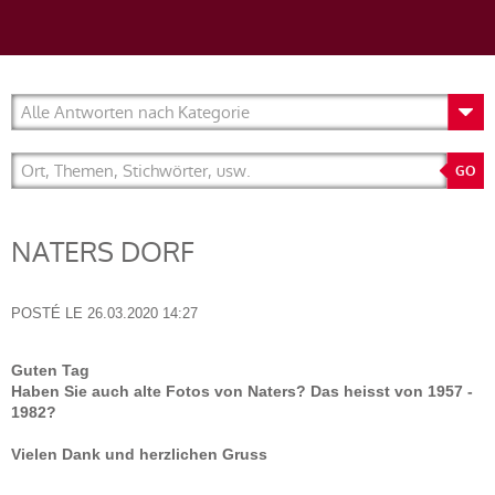
NATERS DORF
POSTÉ LE
26.03.2020 14:27
Guten Tag
Haben Sie auch alte Fotos von Naters? Das heisst von 1957 -
1982?
Vielen Dank und herzlichen Gruss