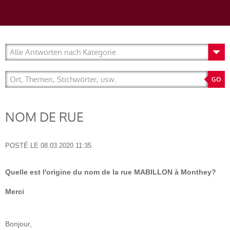
NOM DE RUE
POSTÉ LE
08.03.2020 11:35
Quelle est l'origine du nom de la rue MABILLON à Monthey?
Merci
Bonjour,