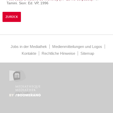
Tamini. Sion: Ed. VP, 1996
ZURÜCK
Jobs in der Mediathek
Medienmitteilungen und Logos
Kontakte
Rechtliche Hinweise
Sitemap