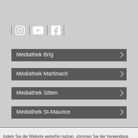
Mediathek Brig
Mediathek Martinach
Mediathek Sitten
Mediathek St-Maurice
Indem Sie die Website weiterhin nutzen, stimmen Sie der Verwendung