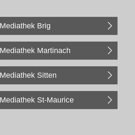
Mediathek Brig
Mediathek Martinach
Mediathek Sitten
Mediathek St-Maurice