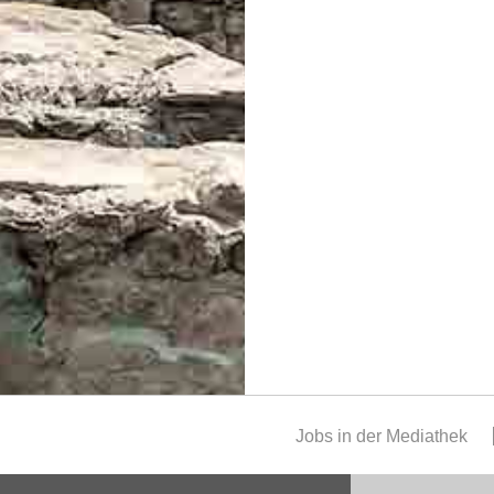
Jobs in der Mediathek