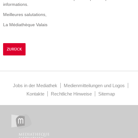
informations.
Meilleures salutations,
La Médiathèque Valais
ZURÜCK
Jobs in der Mediathek
Medienmitteilungen und Logos
Kontakte
Rechtliche Hinweise
Sitemap