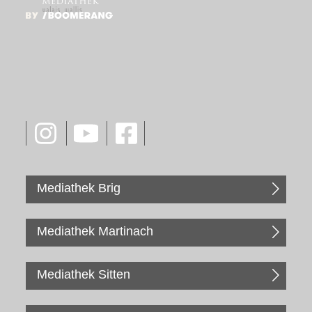
Mediathek Brig
Mediathek Martinach
Mediathek Sitten