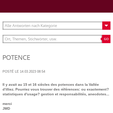
POTENCE
POSTÉ LE
14.03.2023 08:54
Il y avait au 15 et 16 siècles des potences dans la Vallée
d'illiez. Pourriez vous trouver des références: ou exactement?
statistiques d'usage? gestion et responsabilités, anecdotes...
merci
JMD