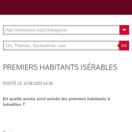
PREMIERS HABITANTS ISÉRABLES
POSTÉ LE
13.06.2023 14:26
En quelle année sont arrivés les premiers habitants à
Isérables ?