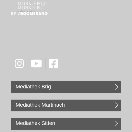
Mediathek Brig
Mediathek Martinach
Mediathek Sitten