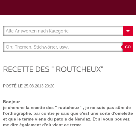
RECETTE DES " ROUTCHEUX"
POSTÉ LE
25.08.2013 20:20
Bonjour,
je cherche la recette des " routcheux" , je ne suis pas sûre de
l'orthographe, par contre je sais que c'est une sorte d'omelette
et que le terme viens du patois de Nendaz. Et si vous pouvez
me dire également d'où vient ce terme