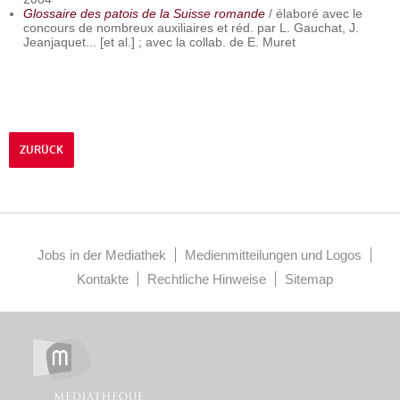
Glossaire des patois de la Suisse romande
/ élaboré avec le
concours de nombreux auxiliaires et réd. par L. Gauchat, J.
Jeanjaquet... [et al.] ; avec la collab. de E. Muret
ZURÜCK
Jobs in der Mediathek
Medienmitteilungen und Logos
Kontakte
Rechtliche Hinweise
Sitemap