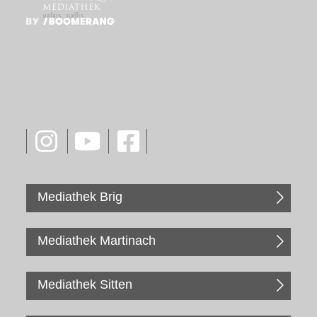
Mediathek Brig
Mediathek Martinach
Mediathek Sitten