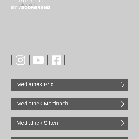
Mediathek Brig
Mediathek Martinach
Mediathek Sitten