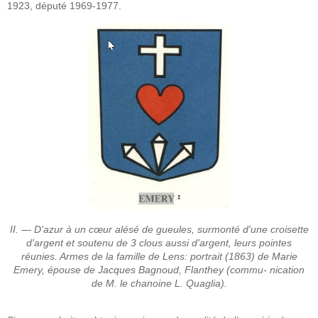
1923, député 1969-1977.
II. — D'azur à un cœur alésé de gueules, surmonté d'une croisette
d'argent et soutenu de 3 clous aussi d'argent, leurs pointes
réunies. Armes de la famille de Lens: portrait (1863) de Marie
Emery, épouse de Jacques Bagnoud, Flanthey (commu- nication
de M. le chanoine L. Quaglia).