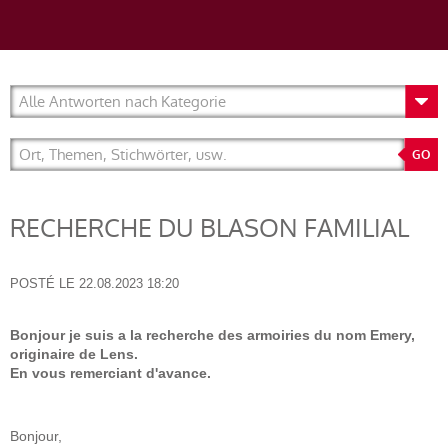
RECHERCHE DU BLASON FAMILIAL
POSTÉ LE
22.08.2023 18:20
Bonjour je suis a la recherche des armoiries du nom Emery,
originaire de Lens.
En vous remerciant d'avance.
Bonjour,