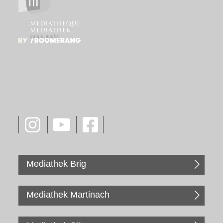
Mediathek Brig
Mediathek Martinach