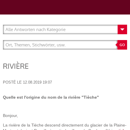
RIVIÈRE
POSTÉ LE
12.08.2019 19:07
Quelle est l'origine du nom de la rivière "Tièche"
Bonjour,
La rivière de la Tièche descend directement du glacier de la Plaine-