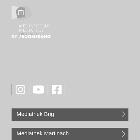
Mediathek Brig
Mediathek Martinach