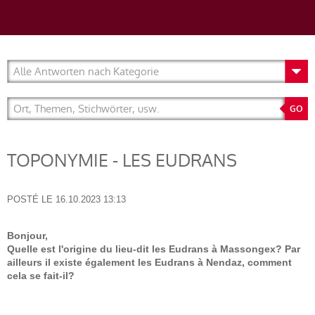
TOPONYMIE - LES EUDRANS
POSTÉ LE
16.10.2023 13:13
Bonjour,
Quelle est l'origine du lieu-dit les Eudrans à Massongex? Par
ailleurs il existe également les Eudrans à Nendaz, comment
cela se fait-il?