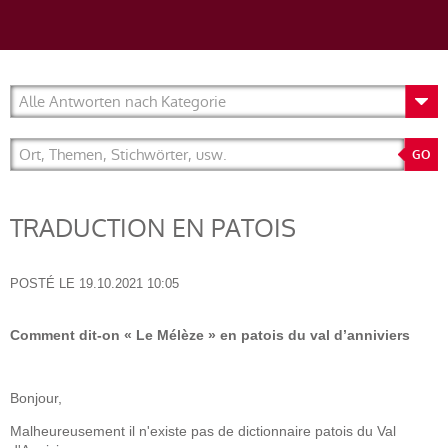
TRADUCTION EN PATOIS
POSTÉ LE
19.10.2021 10:05
Comment dit-on « Le Mélèze » en patois du val d’anniviers
Bonjour,
Malheureusement il n'existe pas de dictionnaire patois du Val