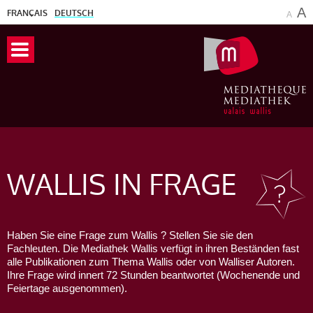
A
FRANÇAIS
DEUTSCH
A
WALLIS
IN FRAGE
Haben Sie eine Frage zum Wallis ? Stellen Sie sie den
Fachleuten. Die Mediathek Wallis verfügt in ihren Beständen fast
alle Publikationen zum Thema Wallis oder von Walliser Autoren.
Ihre Frage wird innert 72 Stunden beantwortet (Wochenende und
Feiertage ausgenommen).