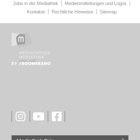
Jobs in der Mediathek
Medienmitteilungen und Logos
Kontakte
Rechtliche Hinweise
Sitemap