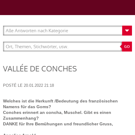
VALLÉE DE CONCHES
POSTÉ LE
20.01.2022 21:18
Welches ist die Herkunft /Bedeutung des französischen
Namens für das Goms?
Conches erinnert an concha, Muschel. Gibt es einen
Zusammenhang?
DANKE für Ihre Bemühungen und freundlicher Gruss,