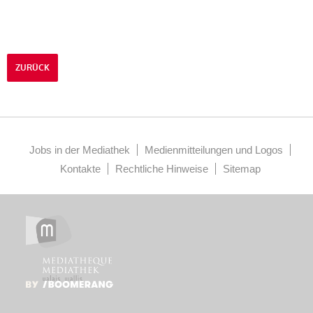
ZURÜCK
Jobs in der Mediathek
Medienmitteilungen und Logos
Kontakte
Rechtliche Hinweise
Sitemap