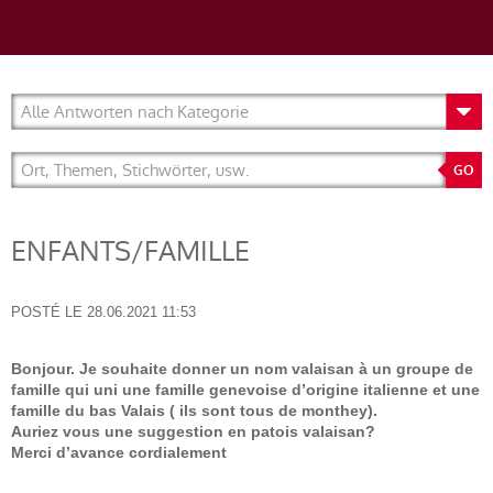
ENFANTS/FAMILLE
POSTÉ LE
28.06.2021 11:53
Bonjour. Je souhaite donner un nom valaisan à un groupe de
famille qui uni une famille genevoise d’origine italienne et une
famille du bas Valais ( ils sont tous de monthey).
Auriez vous une suggestion en patois valaisan?
Merci d’avance cordialement