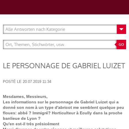
LE PERSONNAGE DE GABRIEL LUIZET
POSTÉ LE
20.07.2019 11:34
Mesdames, Messieurs,
Les informations sur le personnage de Gabriel Luizet qui a
donné son nom à un type d'abricot me semblent quelque peu
floues: abbé ? Immigré? Horticulteur à Ecully dans la proche
banlieue de Lyon ?
Qu'en est-il très présicément