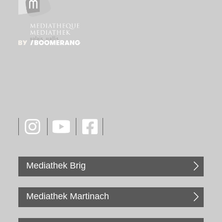
Mediathek Brig
Mediathek Martinach