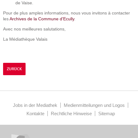
de Vaise.
Pour de plus amples informations, nous vous invitons à contacter
les
Archives de la Commune d'Ecully
.
Avec nos meilleures salutations,
La Médiathèque Valais
ZURÜCK
Jobs in der Mediathek
Medienmitteilungen und Logos
Kontakte
Rechtliche Hinweise
Sitemap