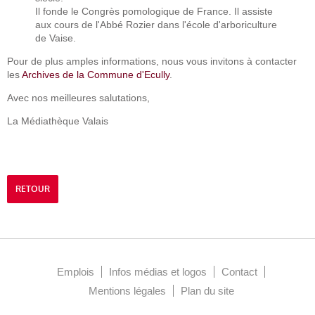
Il fonde le Congrès pomologique de France. Il assiste
aux cours de l'Abbé Rozier dans l'école d'arboriculture
de Vaise.
Pour de plus amples informations, nous vous invitons à contacter
les
Archives de la Commune d'Ecully
.
Avec nos meilleures salutations,
La Médiathèque Valais
RETOUR
Emplois
Infos médias et logos
Contact
Mentions légales
Plan du site