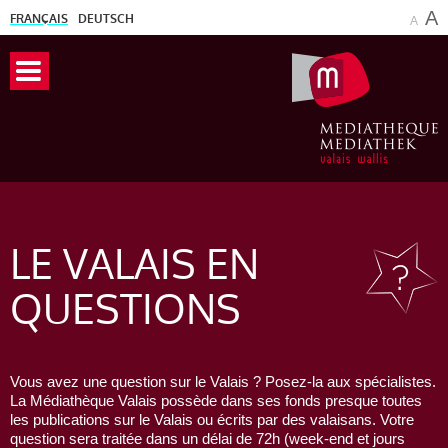
A
FRANÇAIS
DEUTSCH
A
LE VALAIS
EN
QUESTIONS
Vous avez une question sur le Valais ? Posez-la aux spécialistes.
La Médiathèque Valais possède dans ses fonds presque toutes
les publications sur le Valais ou écrits par des valaisans. Votre
question sera traitée dans un délai de 72h (week-end et jours