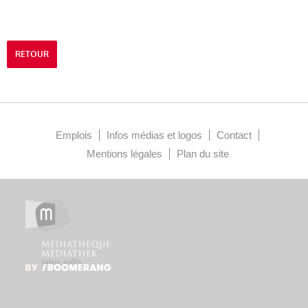
RETOUR
Emplois
Infos médias et logos
Contact
Mentions légales
Plan du site