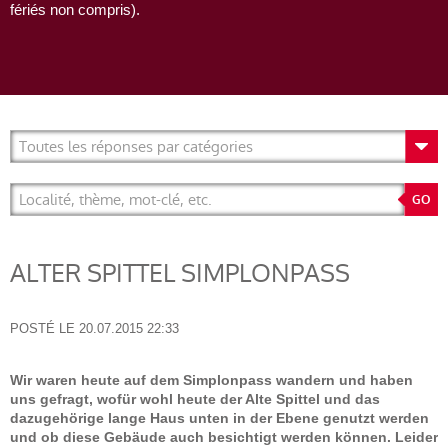
fériés non compris).
ALTER SPITTEL SIMPLONPASS
POSTÉ LE
20.07.2015 22:33
Wir waren heute auf dem Simplonpass wandern und haben
uns gefragt, wofür wohl heute der Alte Spittel und das
dazugehörige lange Haus unten in der Ebene genutzt werden
und ob diese Gebäude auch besichtigt werden können. Leider