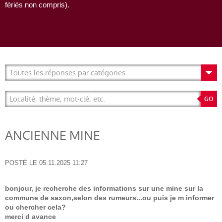
fériés non compris).
ANCIENNE MINE
POSTÉ LE
05.11.2025 11:27
bonjour, je recherche des informations sur une mine sur la
commune de saxon,selon des rumeurs...ou puis je m informer
ou chercher cela?
merci d avance