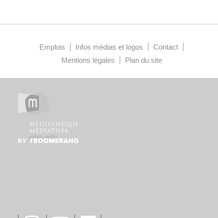
Emplois
Infos médias et logos
Contact
Mentions légales
Plan du site