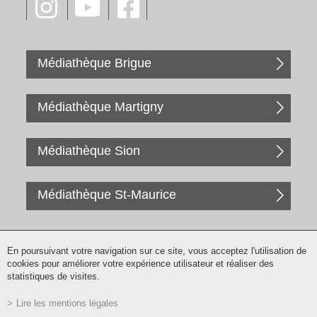
Médiathèque Brigue
Médiathèque Martigny
Médiathèque Sion
Médiathèque St-Maurice
En poursuivant votre navigation sur ce site, vous acceptez l'utilisation de
cookies pour améliorer votre expérience utilisateur et réaliser des
statistiques de visites.
Lire les mentions légales