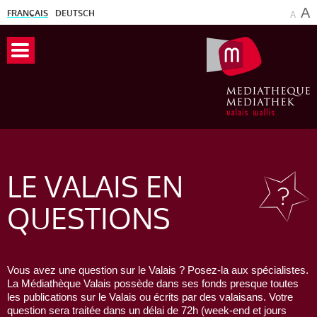
A
FRANÇAIS
DEUTSCH
A
LE VALAIS
EN
QUESTIONS
Vous avez une question sur le Valais ? Posez-la aux spécialistes.
La Médiathèque Valais possède dans ses fonds presque toutes
les publications sur le Valais ou écrits par des valaisans. Votre
question sera traitée dans un délai de 72h (week-end et jours