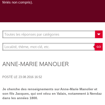
fériés non compris).
ANNE-MARIE MANOLIER
POSTÉ LE
23.08.2016 16:52
Je cherche des renseignements sur Anne-Marie Manolier et
son fils Jacques, qui ont vécu en Valais, notamment à Nendaz
dans les années 1800.