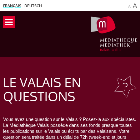
A
FRANÇAIS
DEUTSCH
A
LE VALAIS
EN
QUESTIONS
Vous avez une question sur le Valais ? Posez-la aux spécialistes.
La Médiathèque Valais possède dans ses fonds presque toutes
les publications sur le Valais ou écrits par des valaisans. Votre
question sera traitée dans un délai de 72h (week-end et jours