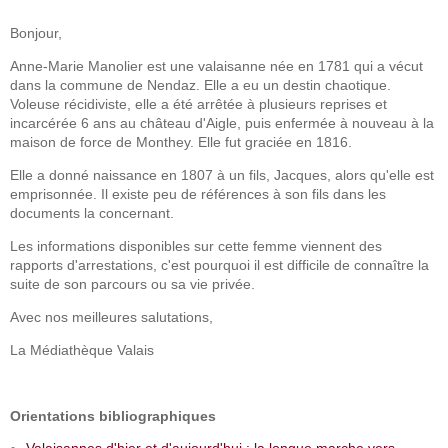
Bonjour,
Anne-Marie Manolier est une valaisanne née en 1781 qui a vécut
dans la commune de Nendaz. Elle a eu un destin chaotique.
Voleuse récidiviste, elle a été arrêtée à plusieurs reprises et
incarcérée 6 ans au château d'Aigle, puis enfermée à nouveau à la
maison de force de Monthey. Elle fut graciée en 1816.
Elle a donné naissance en 1807 à un fils, Jacques, alors qu'elle est
emprisonnée. Il existe peu de références à son fils dans les
documents la concernant.
Les informations disponibles sur cette femme viennent des
rapports d'arrestations, c'est pourquoi il est difficile de connaître la
suite de son parcours ou sa vie privée.
Avec nos meilleures salutations,
La Médiathèque Valais
Orientations bibliographiques