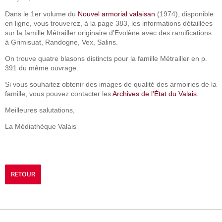
Dans le 1er volume du
Nouvel armorial valaisan
(1974), disponible
en ligne, vous trouverez, à la page 383, les informations détaillées
sur la famille Métrailler originaire d'Evolène avec des ramifications
à Grimisuat, Randogne, Vex, Salins.
On trouve quatre blasons distincts pour la famille Métrailler en p.
391 du même ouvrage.
Si vous souhaitez obtenir des images de qualité des armoiries de la
famille, vous pouvez contacter les
Archives de l'État du Valais
.
Meilleures salutations,
La Médiathèque Valais
RETOUR