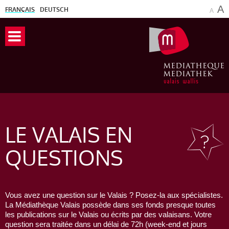
A
FRANÇAIS
DEUTSCH
A
LE VALAIS
EN
QUESTIONS
Vous avez une question sur le Valais ? Posez-la aux spécialistes.
La Médiathèque Valais possède dans ses fonds presque toutes
les publications sur le Valais ou écrits par des valaisans. Votre
question sera traitée dans un délai de 72h (week-end et jours