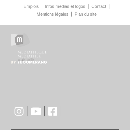
Emplois
Infos médias et logos
Contact
Mentions légales
Plan du site