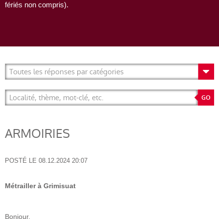
fériés non compris).
ARMOIRIES
POSTÉ LE
08.12.2024 20:07
Métrailler à Grimisuat
Bonjour,