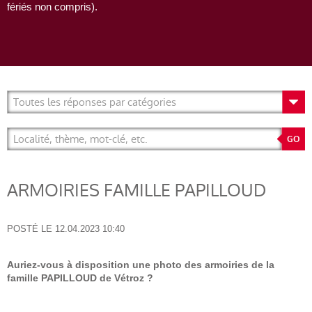
fériés non compris).
ARMOIRIES FAMILLE PAPILLOUD
POSTÉ LE
12.04.2023 10:40
Auriez-vous à disposition une photo des armoiries de la
famille PAPILLOUD de Vétroz ?