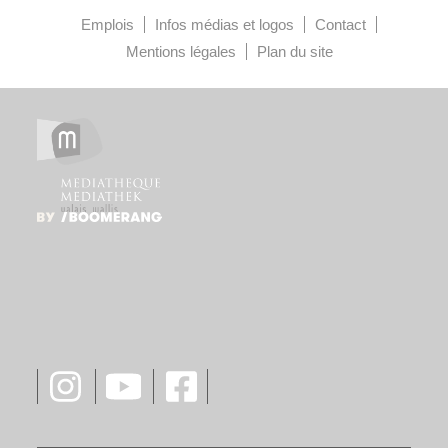
Emplois
Infos médias et logos
Contact
Mentions légales
Plan du site