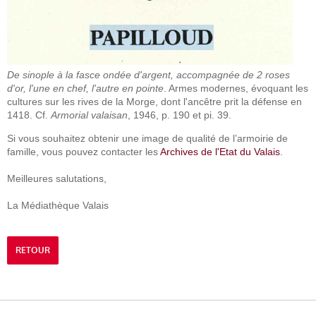
De sinople à la fasce ondée d'argent, accompagnée de 2 roses
d'or, l'une en chef, l'autre en pointe
. Armes modernes, évoquant les
cultures sur les rives de la Morge, dont l'ancêtre prit la défense en
1418. Cf.
Armorial valaisan
, 1946, p. 190 et pi. 39.
Si vous souhaitez obtenir une image de qualité de l’armoirie de
famille, vous pouvez contacter les
Archives de l'Etat du Valais
.
Meilleures salutations,
La Médiathèque Valais
RETOUR