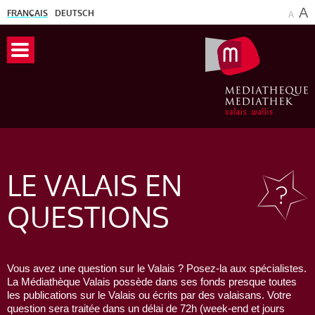
A
FRANÇAIS
DEUTSCH
A
LE VALAIS
EN
QUESTIONS
Vous avez une question sur le Valais ? Posez-la aux spécialistes.
La Médiathèque Valais possède dans ses fonds presque toutes
les publications sur le Valais ou écrits par des valaisans. Votre
question sera traitée dans un délai de 72h (week-end et jours