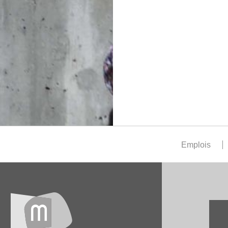
Emplois