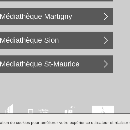
Médiathèque Martigny
Médiathèque Sion
Médiathèque St-Maurice
ation de cookies pour améliorer votre expérience utilisateur et réaliser d