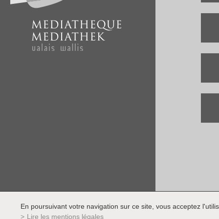
En poursuivant votre navigation sur ce site, vous acceptez l'utilis
Lire les mentions légales