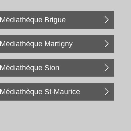
Médiathèque Brigue
Médiathèque Martigny
Médiathèque Sion
Médiathèque St-Maurice