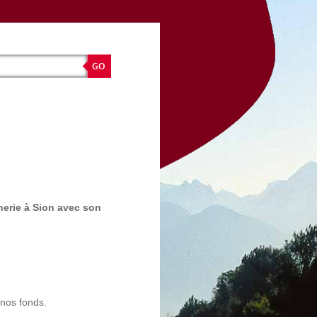
cherie à Sion avec son
nos fonds.