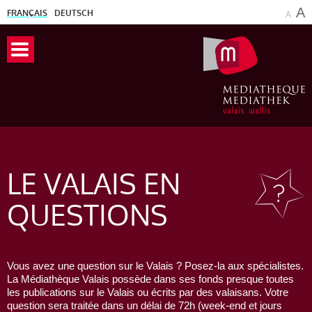
A
FRANÇAIS
DEUTSCH
A
LE VALAIS
EN
QUESTIONS
Vous avez une question sur le Valais ? Posez-la aux spécialistes.
La Médiathèque Valais possède dans ses fonds presque toutes
les publications sur le Valais ou écrits par des valaisans. Votre
question sera traitée dans un délai de 72h (week-end et jours